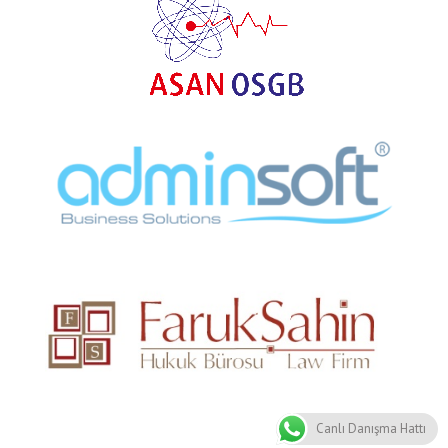
Canlı Danışma Hattı